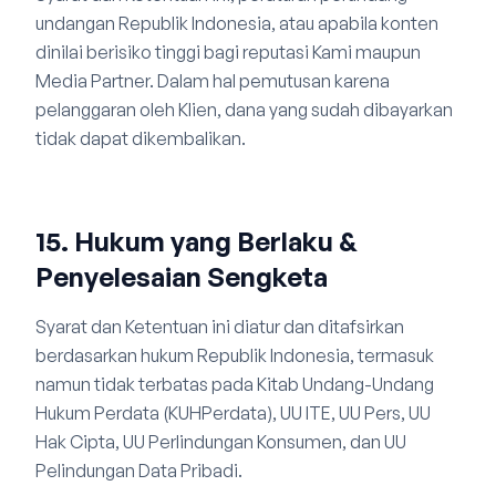
undangan Republik Indonesia, atau apabila konten
dinilai berisiko tinggi bagi reputasi Kami maupun
Media Partner. Dalam hal pemutusan karena
pelanggaran oleh Klien, dana yang sudah dibayarkan
tidak dapat dikembalikan.
15. Hukum yang Berlaku &
Penyelesaian Sengketa
Syarat dan Ketentuan ini diatur dan ditafsirkan
berdasarkan hukum Republik Indonesia, termasuk
namun tidak terbatas pada Kitab Undang-Undang
Hukum Perdata (KUHPerdata), UU ITE, UU Pers, UU
Hak Cipta, UU Perlindungan Konsumen, dan UU
Pelindungan Data Pribadi.