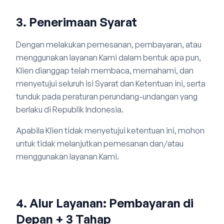
3. Penerimaan Syarat
Dengan melakukan pemesanan, pembayaran, atau
menggunakan layanan Kami dalam bentuk apa pun,
Klien dianggap telah membaca, memahami, dan
menyetujui seluruh isi Syarat dan Ketentuan ini, serta
tunduk pada peraturan perundang-undangan yang
berlaku di Republik Indonesia.
Apabila Klien tidak menyetujui ketentuan ini, mohon
untuk tidak melanjutkan pemesanan dan/atau
menggunakan layanan Kami.
4. Alur Layanan: Pembayaran di
Depan + 3 Tahap