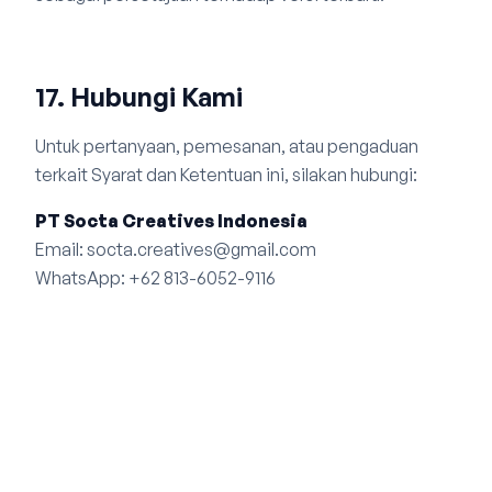
17. Hubungi Kami
Untuk pertanyaan, pemesanan, atau pengaduan
terkait Syarat dan Ketentuan ini, silakan hubungi:
PT Socta Creatives Indonesia
Email: socta.creatives@gmail.com
WhatsApp: +62 813-6052-9116