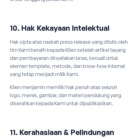
10. Hak Kekayaan Intelektual
Hak cipta atas naskah press release yang ditulis oleh
tim Kami beralih kepada Klien setelah artikel tayang
dan pembayaran dinyatakan lunas, kecuali untuk
elemen template, metode, dan know-how internal
yang tetap menjadi milik Kami.
Klien menjamin memiliki hak penuh atas seluruh
logo, merek, gambar, dan materi pendukung yang
diserahkan kepada Kami untuk dipublikasikan.
11. Kerahasiaan & Pelindungan