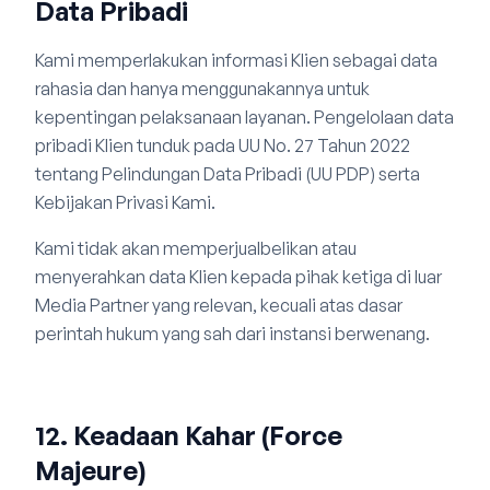
Data Pribadi
Kami memperlakukan informasi Klien sebagai data
rahasia dan hanya menggunakannya untuk
kepentingan pelaksanaan layanan. Pengelolaan data
pribadi Klien tunduk pada UU No. 27 Tahun 2022
tentang Pelindungan Data Pribadi (UU PDP) serta
Kebijakan Privasi Kami.
Kami tidak akan memperjualbelikan atau
menyerahkan data Klien kepada pihak ketiga di luar
Media Partner yang relevan, kecuali atas dasar
perintah hukum yang sah dari instansi berwenang.
12. Keadaan Kahar (Force
Majeure)