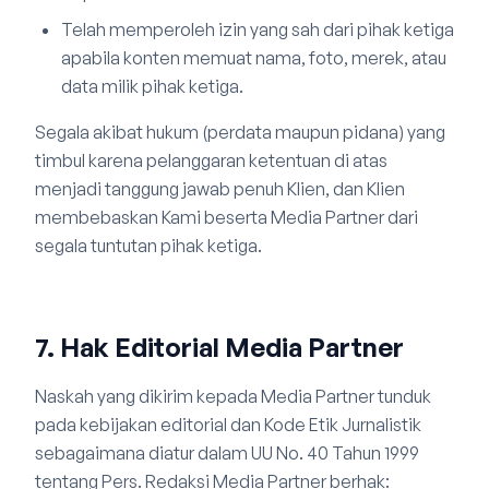
Telah memperoleh izin yang sah dari pihak ketiga
apabila konten memuat nama, foto, merek, atau
data milik pihak ketiga.
Segala akibat hukum (perdata maupun pidana) yang
timbul karena pelanggaran ketentuan di atas
menjadi tanggung jawab penuh Klien, dan Klien
membebaskan Kami beserta Media Partner dari
segala tuntutan pihak ketiga.
7. Hak Editorial Media Partner
Naskah yang dikirim kepada Media Partner tunduk
pada kebijakan editorial dan Kode Etik Jurnalistik
sebagaimana diatur dalam UU No. 40 Tahun 1999
tentang Pers. Redaksi Media Partner berhak: