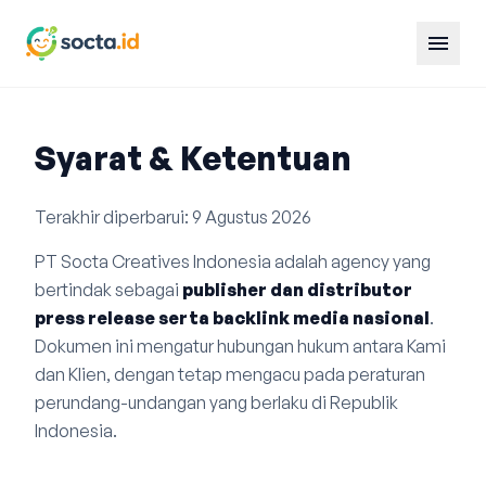
menu
Syarat & Ketentuan
Terakhir diperbarui: 9 Agustus 2026
PT Socta Creatives Indonesia adalah agency yang
bertindak sebagai
publisher dan distributor
press release serta backlink media nasional
.
Dokumen ini mengatur hubungan hukum antara Kami
dan Klien, dengan tetap mengacu pada peraturan
perundang-undangan yang berlaku di Republik
Indonesia.