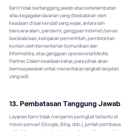
Kami tidak bertanggung jawab atas keterlambatan
atau kegagalan layanan yang disebabkan oleh
keadaan di luar kendali yang wajar, antara lain
bencana alam, pandemi, gangguan internet/server
berskala luas, kebijakan pemerintah, pemblokiran
konten oleh Kementerian Komunikasi dan
Informatika, atau gangguan operasional Media
Partner. Dalam keadaan kahar, para pihak akan
bermusyawarah untuk menentukan langkah lanjutan
yang adil.
13. Pembatasan Tanggung Jawab
Layanan Kami tidak menjamin peringkat tertentu di
mesin pencari (Google, Bing, dsb.), jumlah pembaca