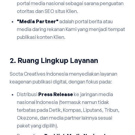
portal media nasional sebagai sarana penguatan
otoritas dan SEO situs Klien.
"Media Partner"
adalah portal berita atau
media daring rekanan Kami yang menjadi tempat
publikasi konten Klien.
2. Ruang Lingkup Layanan
Socta Creatives Indonesia menyediakan layanan
keagenan publikasi digital, dengan fokus pada:
Distribusi
Press Release
ke jaringan media
nasional Indonesia (termasuk namun tidak
terbatas pada Detik, Kompas, Liputan6, Tribun,
Okezone, dan media partner lainnya sesuai
paket yang dipilih).