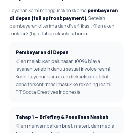
Layanan Kami menggunakan skema
pembayaran
di depan (full upfront payment)
. Setelah
pembayaran diterima dan diverifikasi, Klien akan
melalui 3 (tiga) tahap eksekusi berikut:
Pembayaran di Depan
Klien melakukan pelunasan 100% biaya
layanan terlebih dahulu sesuai invoice resmi
Kami. Layanan baru akan dieksekusi setelah
dana terkonfirmasi masuk ke rekening resmi
PT Socta Creatives Indonesia.
Tahap 1 — Briefing & Penulisan Naskah
Klien menyampaikan brief, materi, dan media