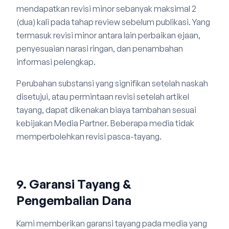
mendapatkan revisi minor sebanyak maksimal 2
(dua) kali pada tahap review sebelum publikasi. Yang
termasuk revisi minor antara lain perbaikan ejaan,
penyesuaian narasi ringan, dan penambahan
informasi pelengkap.
Perubahan substansi yang signifikan setelah naskah
disetujui, atau permintaan revisi setelah artikel
tayang, dapat dikenakan biaya tambahan sesuai
kebijakan Media Partner. Beberapa media tidak
memperbolehkan revisi pasca-tayang.
9. Garansi Tayang &
Pengembalian Dana
Kami memberikan garansi tayang pada media yang