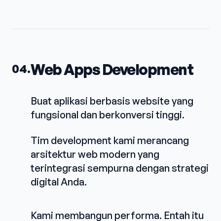
Web Apps Development
04.
Buat aplikasi berbasis website yang
fungsional dan berkonversi tinggi.
Tim development kami merancang
arsitektur web modern yang
terintegrasi sempurna dengan strategi
digital Anda.
Kami membangun performa. Entah itu