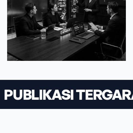
LIKASI TERGARANSI