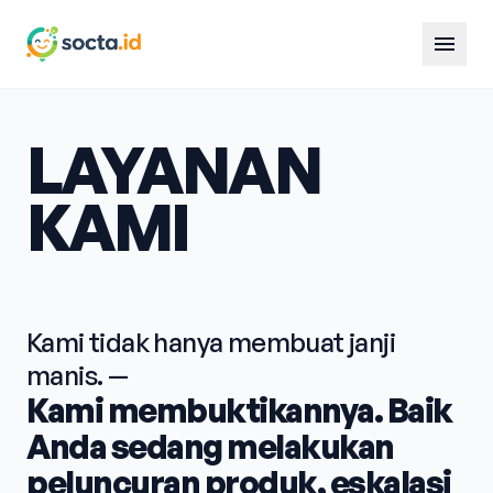
menu
LAYANAN
KAMI
Kami tidak hanya membuat janji
manis. —
Kami membuktikannya. Baik
Anda sedang melakukan
peluncuran produk, eskalasi