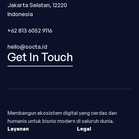
Jakarta Selatan, 12220
Indonesia
+62 813 6052 9116
hello@socta.id
Get In Touch
Membangun ekosistem digital yang cerdas dan
humanis untuk bisnis modern di seluruh dunia.
Layanan
Legal