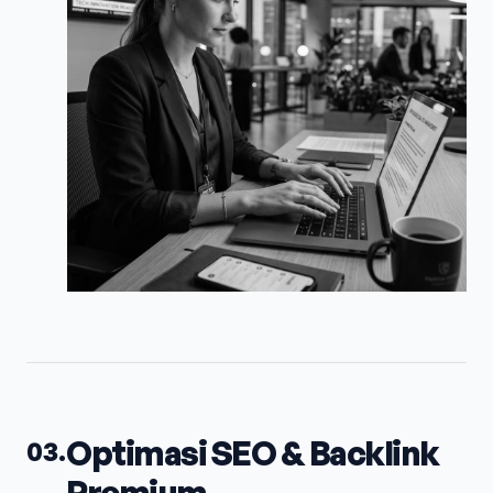
Optimasi SEO & Backlink
03.
Premium