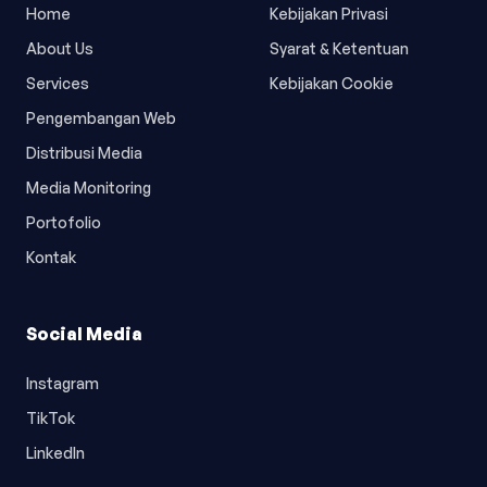
Home
Kebijakan Privasi
About Us
Syarat & Ketentuan
Services
Kebijakan Cookie
Pengembangan Web
Distribusi Media
Media Monitoring
Portofolio
Kontak
Social Media
Instagram
TikTok
LinkedIn