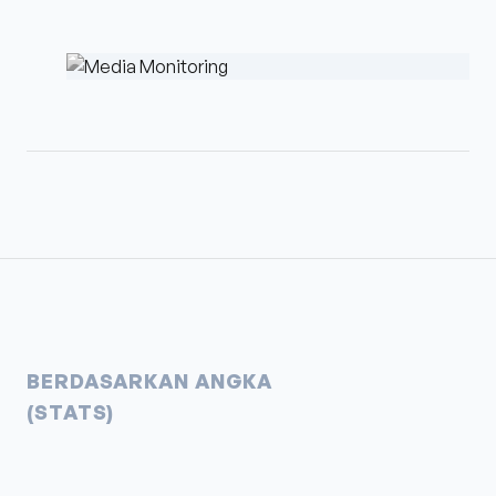
BERDASARKAN ANGKA
(STATS)