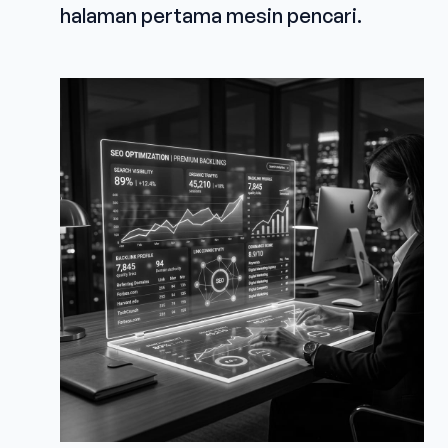
halaman pertama mesin pencari.