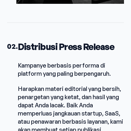
Distribusi Press Release
02.
Kampanye berbasis performa di
platform yang paling berpengaruh.
Harapkan materi editorial yang bersih,
penargetan yang ketat, dan hasil yang
dapat Anda lacak. Baik Anda
memperluas jangkauan startup, SaaS,
atau penawaran berbasis layanan, kami
akan membuat setiap publikasi