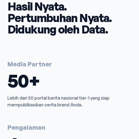
Hasil Nyata.
Pertumbuhan Nyata.
Didukung oleh Data.
Media Partner
50+
Lebih dari 50 portal berita nasional tier-1 yang siap
mempublikasikan cerita brand Anda.
Pengalaman