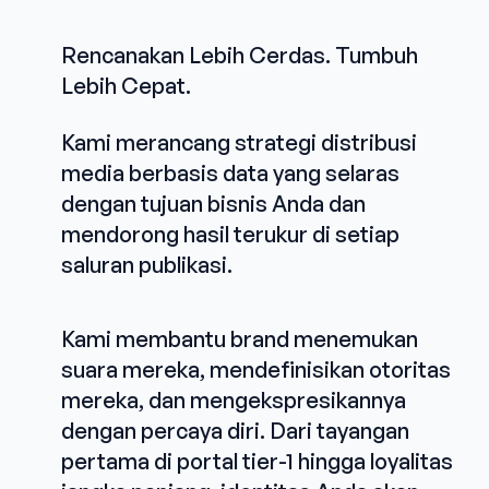
Rencanakan Lebih Cerdas. Tumbuh
Lebih Cepat.
Kami merancang strategi distribusi
media berbasis data yang selaras
dengan tujuan bisnis Anda dan
mendorong hasil terukur di setiap
saluran publikasi.
Kami membantu brand menemukan
suara mereka, mendefinisikan otoritas
mereka, dan mengekspresikannya
dengan percaya diri. Dari tayangan
pertama di portal tier-1 hingga loyalitas