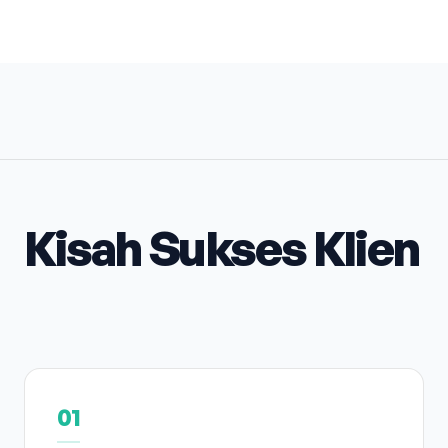
Kisah Sukses Klien
01