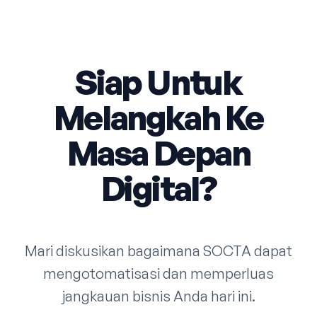
Siap Untuk
Melangkah Ke
Masa Depan
Digital?
Mari diskusikan bagaimana SOCTA dapat
mengotomatisasi dan memperluas
jangkauan bisnis Anda hari ini.