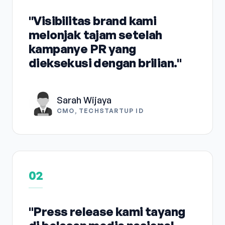
"Visibilitas brand kami
melonjak tajam setelah
kampanye PR yang
dieksekusi dengan brilian."
Sarah Wijaya
CMO, TECHSTARTUP ID
02
"Press release kami tayang