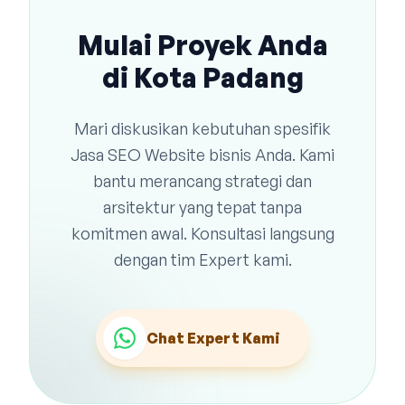
Mulai Proyek Anda
di Kota Padang
Mari diskusikan kebutuhan spesifik
Jasa SEO Website bisnis Anda. Kami
bantu merancang strategi dan
arsitektur yang tepat tanpa
komitmen awal. Konsultasi langsung
dengan tim Expert kami.
Chat Expert Kami