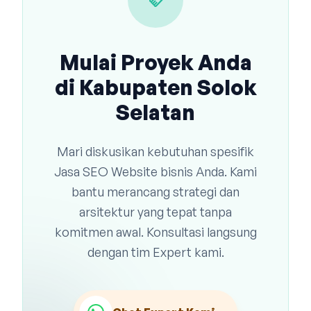
handshake
Mulai Proyek Anda
di Kabupaten Solok
Selatan
Mari diskusikan kebutuhan spesifik
Jasa SEO Website bisnis Anda. Kami
bantu merancang strategi dan
arsitektur yang tepat tanpa
komitmen awal. Konsultasi langsung
dengan tim Expert kami.