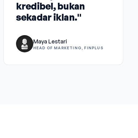
kredibel, bukan
sekadar iklan."
Maya Lestari
HEAD OF MARKETING, FINPLUS