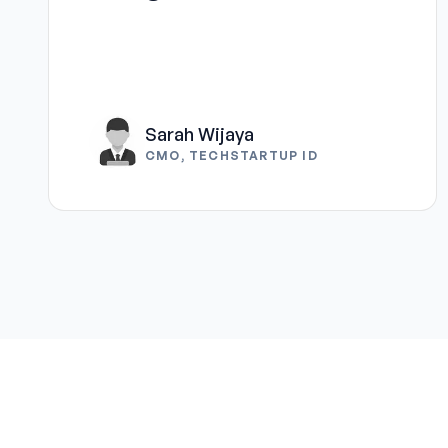
Sarah Wijaya
CMO, TECHSTARTUP ID