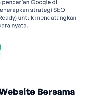
pencarian Google di
enerapkan strategi SEO
 Ready) untuk mendatangkan
cara nyata.
Website Bersama