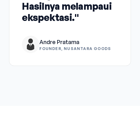
Hasilnya melampaui
ekspektasi."
Andre Pratama
FOUNDER, NUSANTARA GOODS