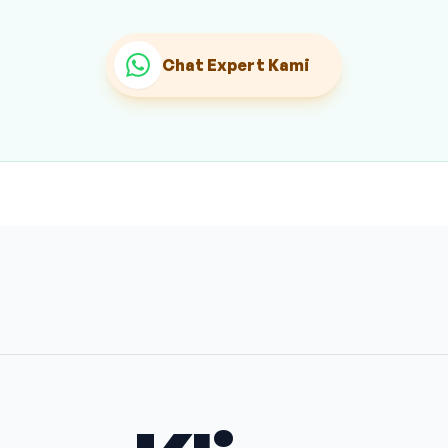
Chat Expert Kami