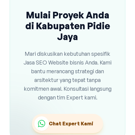
Mulai Proyek Anda
di Kabupaten Pidie
Jaya
Mari diskusikan kebutuhan spesifik
Jasa SEO Website bisnis Anda. Kami
bantu merancang strategi dan
arsitektur yang tepat tanpa
komitmen awal. Konsultasi langsung
dengan tim Expert kami.
Chat Expert Kami