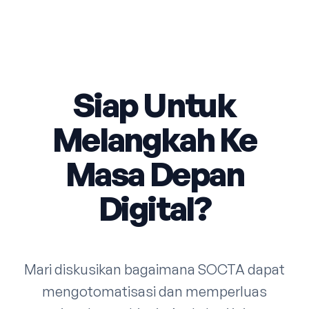
Siap Untuk
Melangkah Ke
Masa Depan
Digital?
Mari diskusikan bagaimana SOCTA dapat
mengotomatisasi dan memperluas