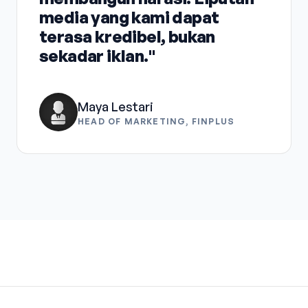
media yang kami dapat
terasa kredibel, bukan
sekadar iklan."
Maya Lestari
HEAD OF MARKETING, FINPLUS