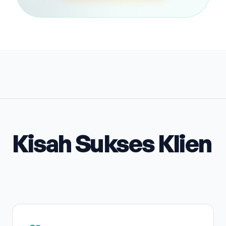
Kisah Sukses Klien