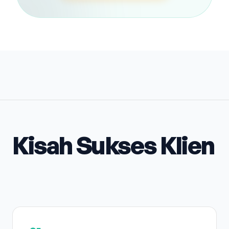
Kisah Sukses Klien