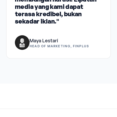
media yang kami dapat
terasa kredibel, bukan
sekadar iklan."
Maya Lestari
HEAD OF MARKETING, FINPLUS