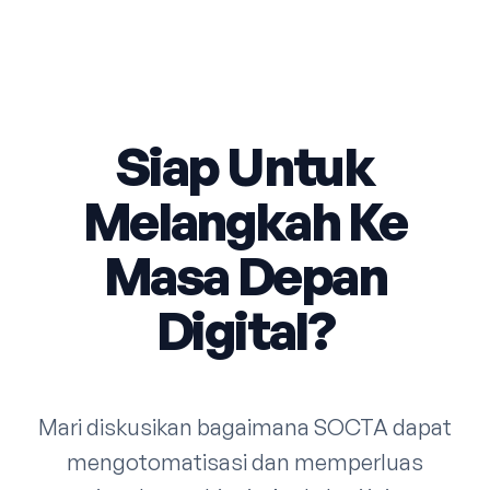
Siap Untuk
Melangkah Ke
Masa Depan
Digital?
Mari diskusikan bagaimana SOCTA dapat
mengotomatisasi dan memperluas