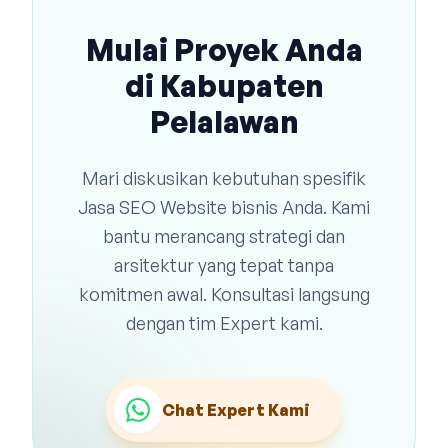
Mulai Proyek Anda
di Kabupaten
Pelalawan
Mari diskusikan kebutuhan spesifik
Jasa SEO Website bisnis Anda. Kami
bantu merancang strategi dan
arsitektur yang tepat tanpa
komitmen awal. Konsultasi langsung
dengan tim Expert kami.
Chat Expert Kami