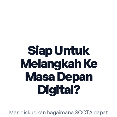
Siap Untuk
Melangkah Ke
Masa Depan
Digital?
Mari diskusikan bagaimana SOCTA dapat