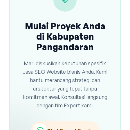
handshake
Mulai Proyek Anda
di Kabupaten
Pangandaran
Mari diskusikan kebutuhan spesifik
Jasa SEO Website bisnis Anda. Kami
bantu merancang strategi dan
arsitektur yang tepat tanpa
komitmen awal. Konsultasi langsung
dengan tim Expert kami.