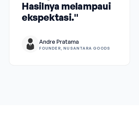
Hasilnya melampaui
ekspektasi."
Andre Pratama
FOUNDER, NUSANTARA GOODS