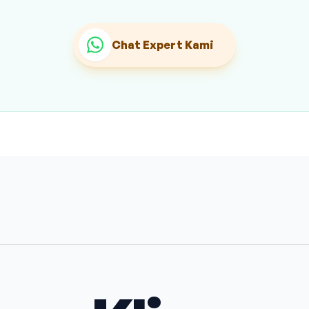
Chat Expert Kami