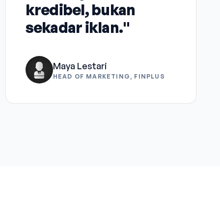
kredibel, bukan
sekadar iklan."
Maya Lestari
HEAD OF MARKETING, FINPLUS