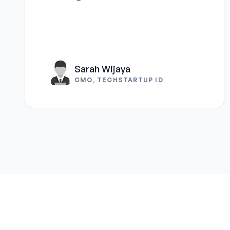
Sarah Wijaya
CMO, TECHSTARTUP ID