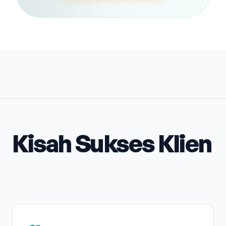
Kisah Sukses Klien