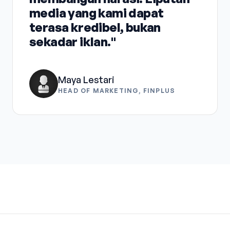
media yang kami dapat
terasa kredibel, bukan
sekadar iklan."
Maya Lestari
HEAD OF MARKETING, FINPLUS