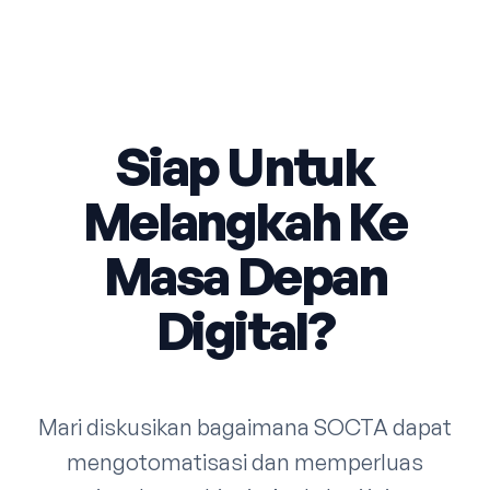
Siap Untuk
Melangkah Ke
Masa Depan
Digital?
Mari diskusikan bagaimana SOCTA dapat
mengotomatisasi dan memperluas