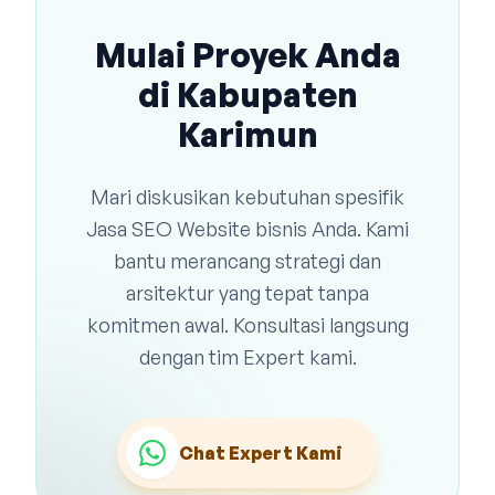
Mulai Proyek Anda
di Kabupaten
Karimun
Mari diskusikan kebutuhan spesifik
Jasa SEO Website bisnis Anda. Kami
bantu merancang strategi dan
arsitektur yang tepat tanpa
komitmen awal. Konsultasi langsung
dengan tim Expert kami.
Chat Expert Kami