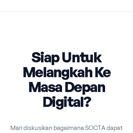
Siap Untuk
Melangkah Ke
Masa Depan
Digital?
Mari diskusikan bagaimana SOCTA dapat