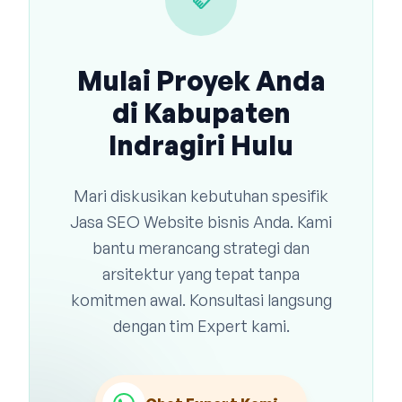
handshake
Mulai Proyek Anda
di Kabupaten
Indragiri Hulu
Mari diskusikan kebutuhan spesifik
Jasa SEO Website bisnis Anda. Kami
bantu merancang strategi dan
arsitektur yang tepat tanpa
komitmen awal. Konsultasi langsung
dengan tim Expert kami.