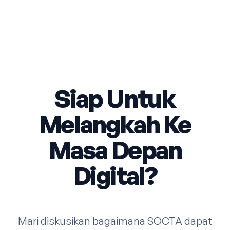
Siap Untuk
Melangkah Ke
Masa Depan
Digital?
Mari diskusikan bagaimana SOCTA dapat