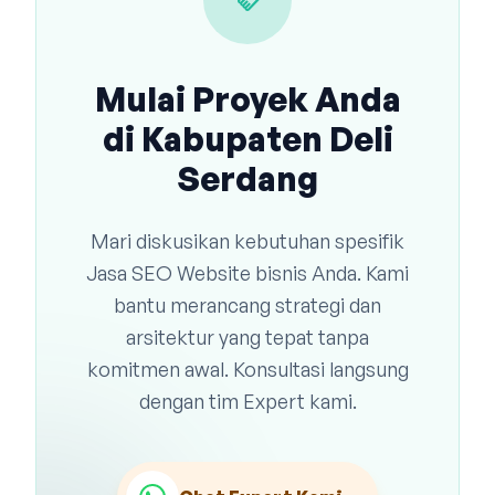
handshake
Mulai Proyek Anda
di Kabupaten Deli
Serdang
Mari diskusikan kebutuhan spesifik
Jasa SEO Website bisnis Anda. Kami
bantu merancang strategi dan
arsitektur yang tepat tanpa
komitmen awal. Konsultasi langsung
dengan tim Expert kami.