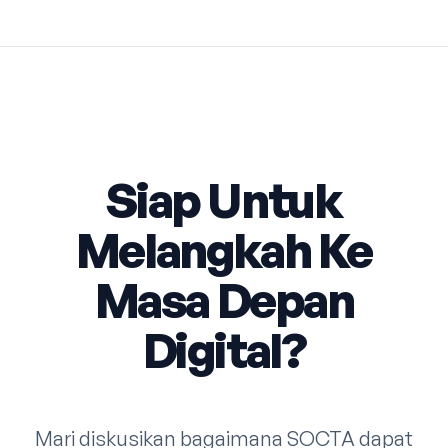
Siap Untuk
Melangkah Ke
Masa Depan
Digital?
Mari diskusikan bagaimana SOCTA dapat