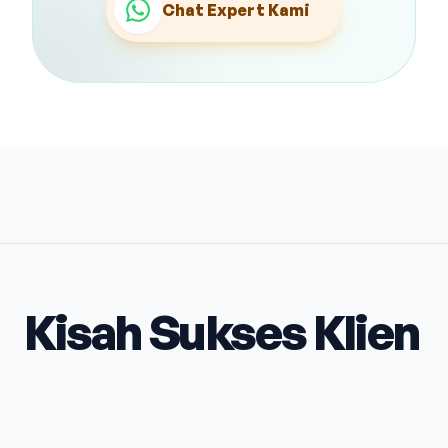
Chat Expert Kami
Kisah Sukses Klien