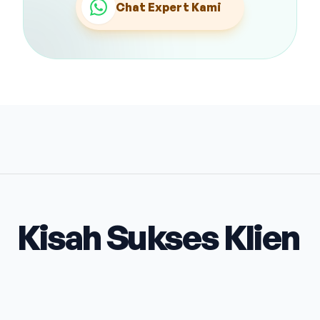
Chat Expert Kami
Kisah Sukses Klien