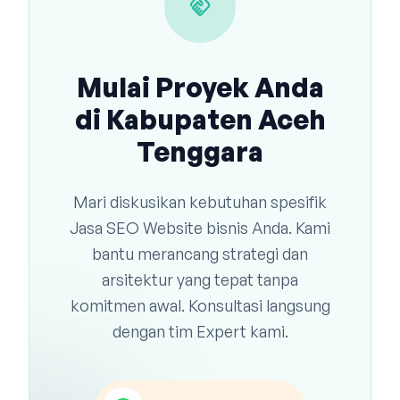
handshake
Mulai Proyek Anda
di Kabupaten Aceh
Tenggara
Mari diskusikan kebutuhan spesifik
Jasa SEO Website bisnis Anda. Kami
bantu merancang strategi dan
arsitektur yang tepat tanpa
komitmen awal. Konsultasi langsung
dengan tim Expert kami.