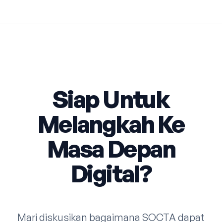
Siap Untuk
Melangkah Ke
Masa Depan
Digital?
Mari diskusikan bagaimana SOCTA dapat