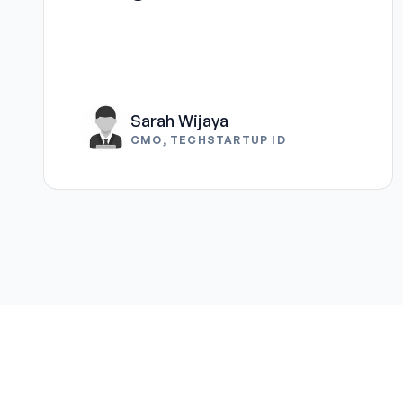
Sarah Wijaya
CMO, TECHSTARTUP ID