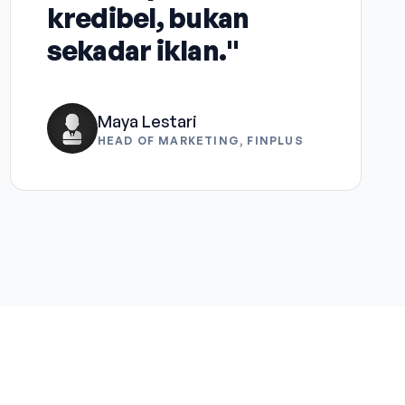
kredibel, bukan
sekadar iklan."
Maya Lestari
HEAD OF MARKETING, FINPLUS