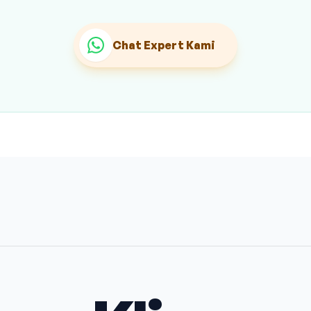
Chat Expert Kami