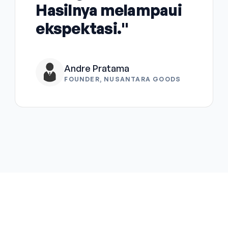
Hasilnya melampaui
ekspektasi."
Andre Pratama
FOUNDER, NUSANTARA GOODS