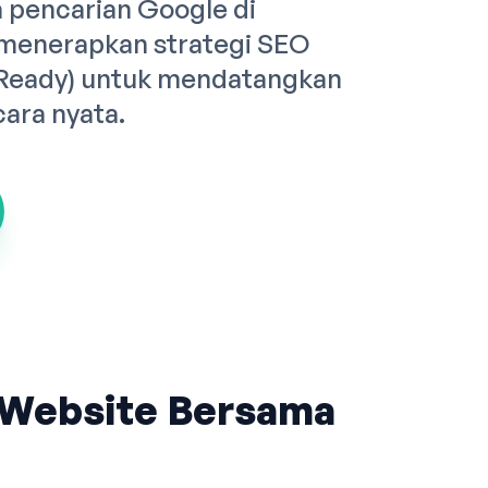
pencarian Google di
 menerapkan strategi SEO
 Ready) untuk mendatangkan
cara nyata.
Website Bersama