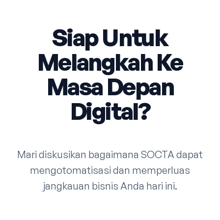
Siap Untuk
Melangkah Ke
Masa Depan
Digital?
Mari diskusikan bagaimana SOCTA dapat
mengotomatisasi dan memperluas
jangkauan bisnis Anda hari ini.