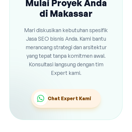
Mulai Proyek Anda
di Makassar
Mari diskusikan kebutuhan spesifik
Jasa SEO bisnis Anda. Kami bantu
merancang strategi dan arsitektur
yang tepat tanpa komitmen awal.
Konsultasi langsung dengan tim
Expert kami.
Chat Expert Kami