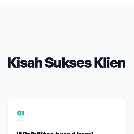
Kisah Sukses Klien
01