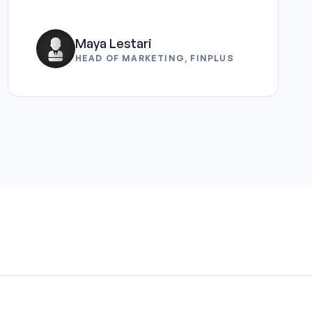
Maya Lestari
HEAD OF MARKETING, FINPLUS