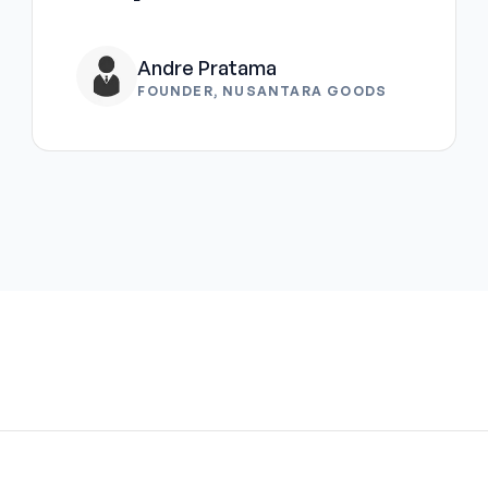
Andre Pratama
FOUNDER, NUSANTARA GOODS