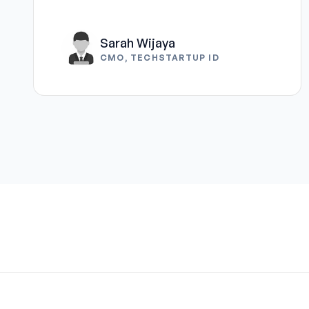
Sarah Wijaya
CMO, TECHSTARTUP ID