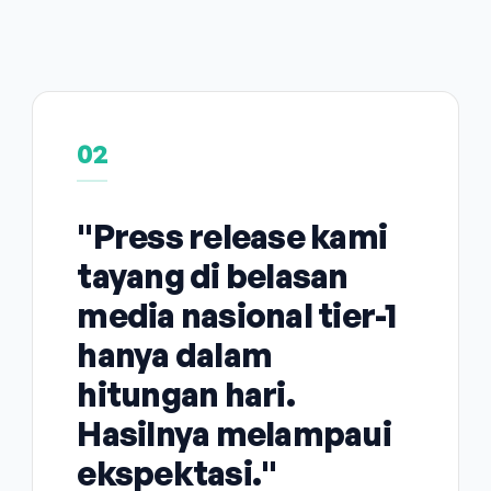
02
"Press release kami
tayang di belasan
media nasional tier-1
hanya dalam
hitungan hari.
Hasilnya melampaui
ekspektasi."