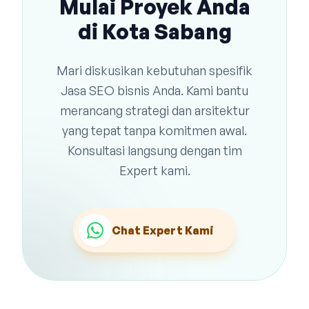
Mulai Proyek Anda
di Kota Sabang
Mari diskusikan kebutuhan spesifik
Jasa SEO bisnis Anda. Kami bantu
merancang strategi dan arsitektur
yang tepat tanpa komitmen awal.
Konsultasi langsung dengan tim
Expert kami.
Chat Expert Kami