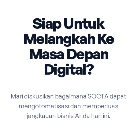
Siap Untuk
Melangkah Ke
Masa Depan
Digital?
Mari diskusikan bagaimana SOCTA dapat
mengotomatisasi dan memperluas
jangkauan bisnis Anda hari ini.