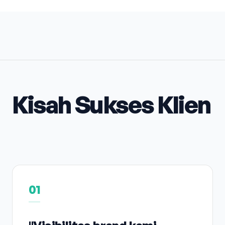
Kisah Sukses Klien
01