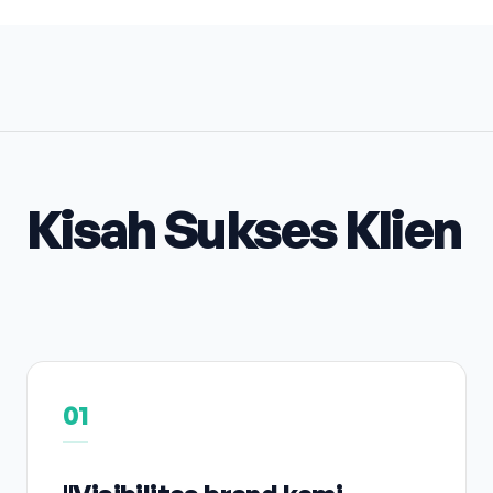
Kisah Sukses Klien
01