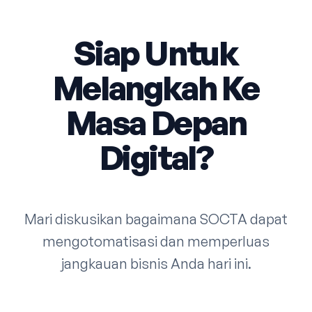
Siap Untuk
Melangkah Ke
Masa Depan
Digital?
Mari diskusikan bagaimana SOCTA dapat
mengotomatisasi dan memperluas
jangkauan bisnis Anda hari ini.