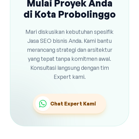
Mulai Proyek Anda
di Kota Probolinggo
Mari diskusikan kebutuhan spesifik
Jasa SEO bisnis Anda. Kami bantu
merancang strategi dan arsitektur
yang tepat tanpa komitmen awal.
Konsultasi langsung dengan tim
Expert kami.
Chat Expert Kami