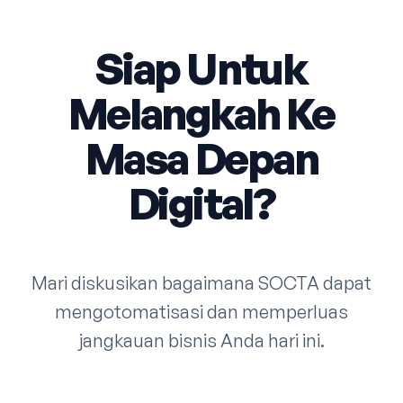
Siap Untuk
Melangkah Ke
Masa Depan
Digital?
Mari diskusikan bagaimana SOCTA dapat
mengotomatisasi dan memperluas
jangkauan bisnis Anda hari ini.