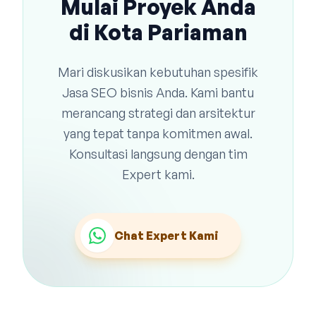
Mulai Proyek Anda
di Kota Pariaman
Mari diskusikan kebutuhan spesifik
Jasa SEO bisnis Anda. Kami bantu
merancang strategi dan arsitektur
yang tepat tanpa komitmen awal.
Konsultasi langsung dengan tim
Expert kami.
Chat Expert Kami