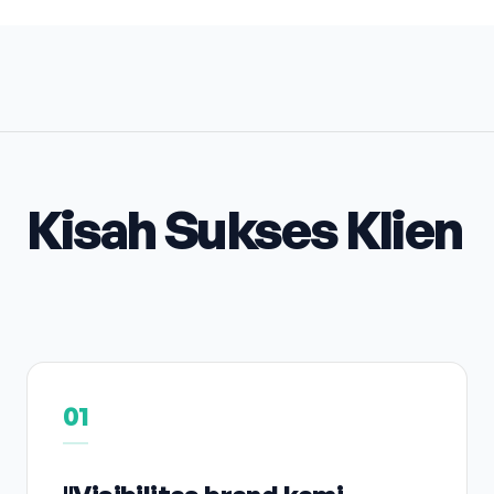
Kisah Sukses Klien
01