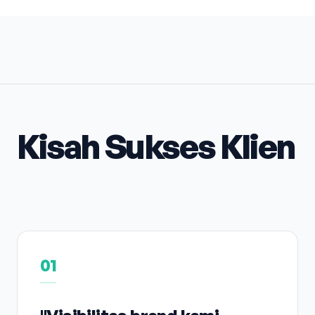
Kisah Sukses Klien
01