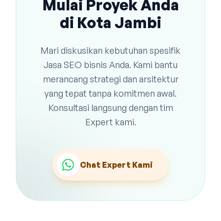
Mulai Proyek Anda
di Kota Jambi
Mari diskusikan kebutuhan spesifik
Jasa SEO bisnis Anda. Kami bantu
merancang strategi dan arsitektur
yang tepat tanpa komitmen awal.
Konsultasi langsung dengan tim
Expert kami.
Chat Expert Kami