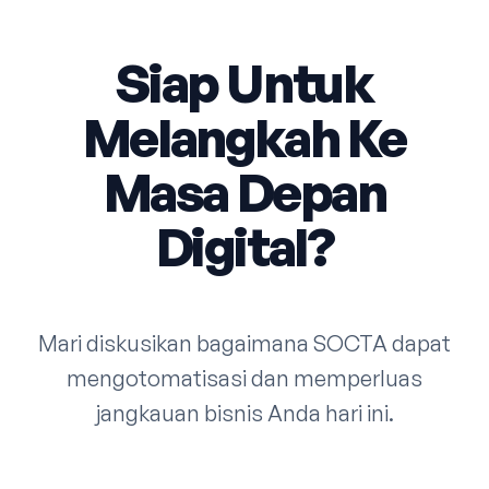
Siap Untuk
Melangkah Ke
Masa Depan
Digital?
Mari diskusikan bagaimana SOCTA dapat
mengotomatisasi dan memperluas
jangkauan bisnis Anda hari ini.