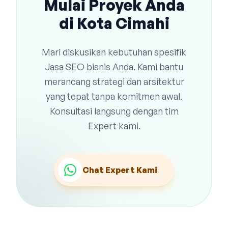
Mulai Proyek Anda
di Kota Cimahi
Mari diskusikan kebutuhan spesifik
Jasa SEO bisnis Anda. Kami bantu
merancang strategi dan arsitektur
yang tepat tanpa komitmen awal.
Konsultasi langsung dengan tim
Expert kami.
Chat Expert Kami