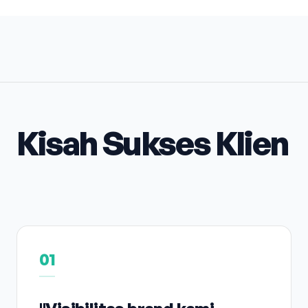
Kisah Sukses Klien
01