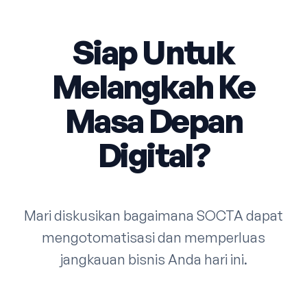
Siap Untuk
Melangkah Ke
Masa Depan
Digital?
Mari diskusikan bagaimana SOCTA dapat
mengotomatisasi dan memperluas
jangkauan bisnis Anda hari ini.