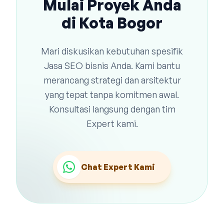
Mulai Proyek Anda
di Kota Bogor
Mari diskusikan kebutuhan spesifik
Jasa SEO bisnis Anda. Kami bantu
merancang strategi dan arsitektur
yang tepat tanpa komitmen awal.
Konsultasi langsung dengan tim
Expert kami.
Chat Expert Kami