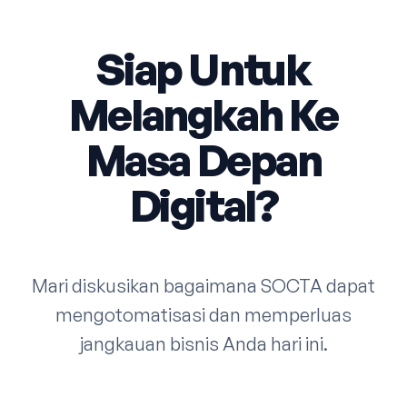
Siap Untuk
Melangkah Ke
Masa Depan
Digital?
Mari diskusikan bagaimana SOCTA dapat
mengotomatisasi dan memperluas
jangkauan bisnis Anda hari ini.