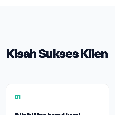
Kisah Sukses Klien
01