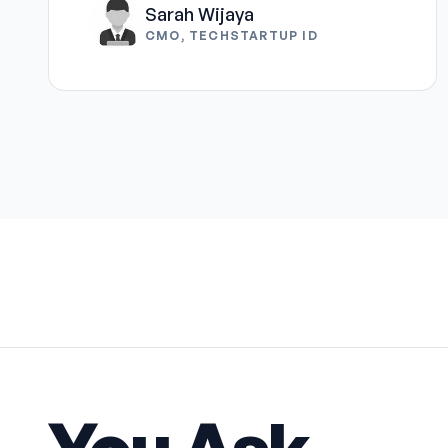
Sarah Wijaya
CMO, TECHSTARTUP ID