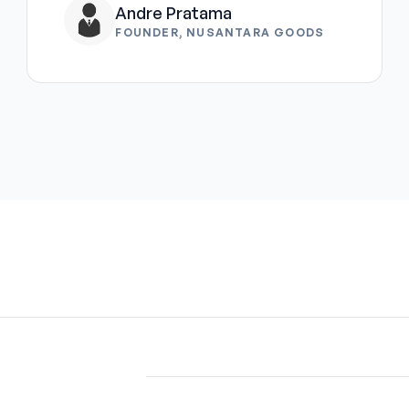
Andre Pratama
FOUNDER, NUSANTARA GOODS