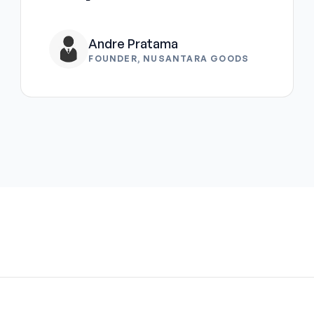
Andre Pratama
FOUNDER, NUSANTARA GOODS