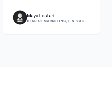
Maya Lestari
HEAD OF MARKETING, FINPLUS