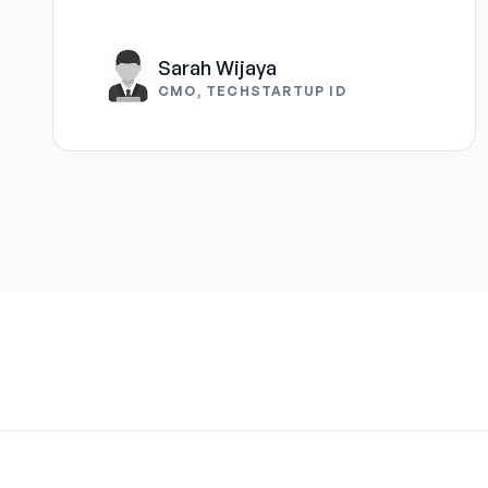
Sarah Wijaya
CMO, TECHSTARTUP ID