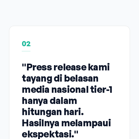
02
"Press release kami
tayang di belasan
media nasional tier-1
hanya dalam
hitungan hari.
Hasilnya melampaui
ekspektasi."