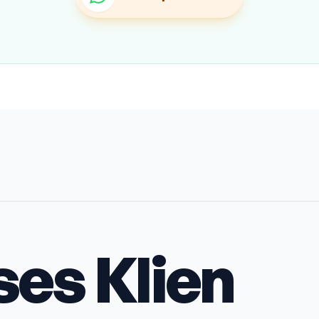
ses Klien