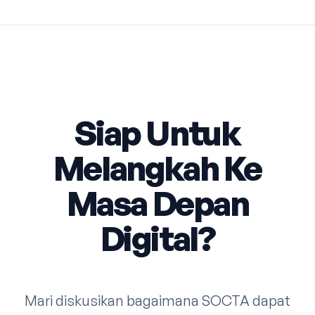
Siap Untuk
Melangkah Ke
Masa Depan
Digital?
Mari diskusikan bagaimana SOCTA dapat