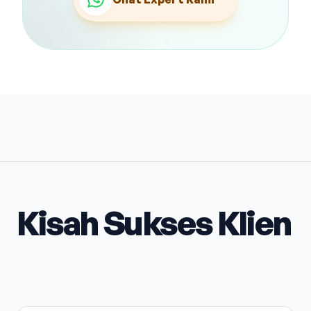
Kisah Sukses Klien