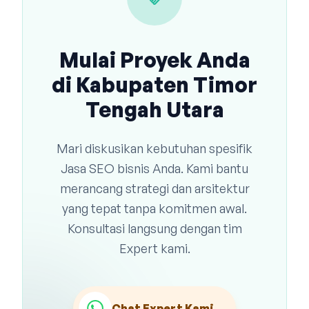
Mulai Proyek Anda
di Kabupaten Timor
Tengah Utara
Mari diskusikan kebutuhan spesifik
Jasa SEO bisnis Anda. Kami bantu
merancang strategi dan arsitektur
yang tepat tanpa komitmen awal.
Konsultasi langsung dengan tim
Expert kami.
Chat Expert Kami