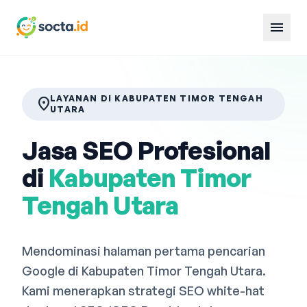
menu
LAYANAN DI KABUPATEN TIMOR TENGAH
location_on
UTARA
Jasa SEO Profesional
di
Kabupaten Timor
Tengah Utara
Mendominasi halaman pertama pencarian
Google di Kabupaten Timor Tengah Utara.
Kami menerapkan strategi SEO white-hat