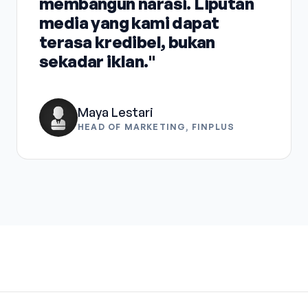
membangun narasi. Liputan
media yang kami dapat
terasa kredibel, bukan
sekadar iklan."
Maya Lestari
HEAD OF MARKETING, FINPLUS