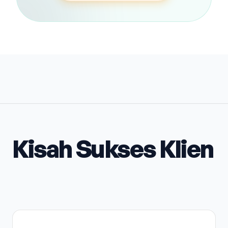
Kisah Sukses Klien