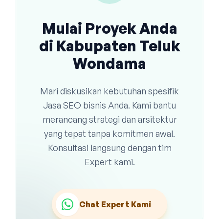
Mulai Proyek Anda
di Kabupaten Teluk
Wondama
Mari diskusikan kebutuhan spesifik
Jasa SEO bisnis Anda. Kami bantu
merancang strategi dan arsitektur
yang tepat tanpa komitmen awal.
Konsultasi langsung dengan tim
Expert kami.
Chat Expert Kami