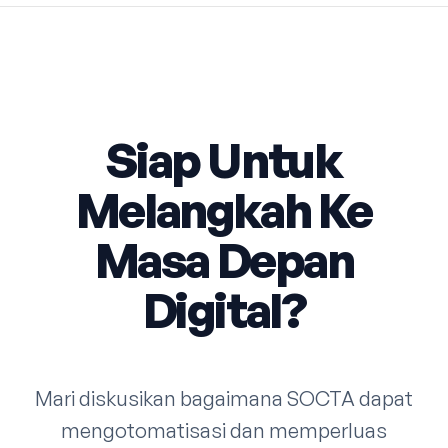
Siap Untuk
Melangkah Ke
Masa Depan
Digital?
Mari diskusikan bagaimana SOCTA dapat
mengotomatisasi dan memperluas