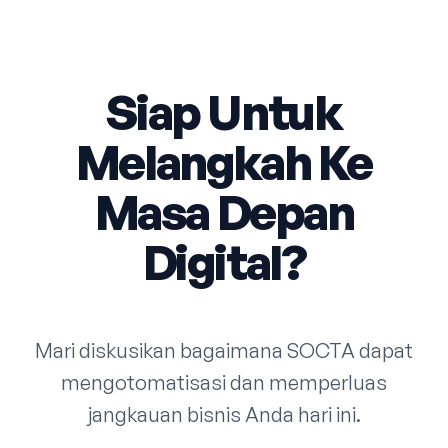
Siap Untuk
Melangkah Ke
Masa Depan
Digital?
Mari diskusikan bagaimana SOCTA dapat
mengotomatisasi dan memperluas
jangkauan bisnis Anda hari ini.