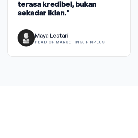
terasa kredibel, bukan
sekadar iklan."
Maya Lestari
HEAD OF MARKETING, FINPLUS