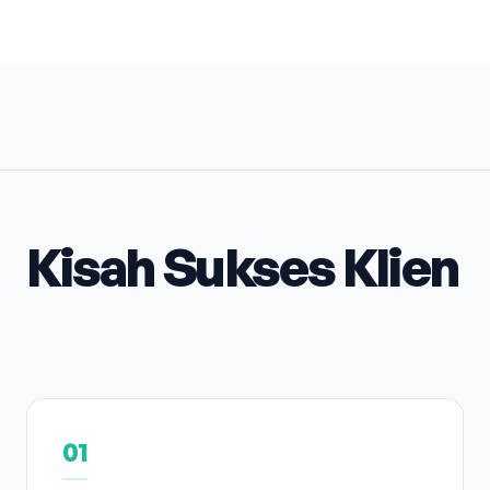
Kisah Sukses Klien
01