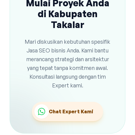
Mulai Proyek Anda
di Kabupaten
Takalar
Mari diskusikan kebutuhan spesifik
Jasa SEO bisnis Anda. Kami bantu
merancang strategi dan arsitektur
yang tepat tanpa komitmen awal.
Konsultasi langsung dengan tim
Expert kami.
Chat Expert Kami