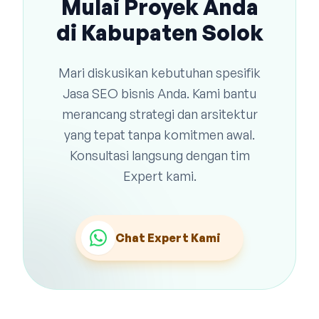
Mulai Proyek Anda
di Kabupaten Solok
Mari diskusikan kebutuhan spesifik
Jasa SEO bisnis Anda. Kami bantu
merancang strategi dan arsitektur
yang tepat tanpa komitmen awal.
Konsultasi langsung dengan tim
Expert kami.
Chat Expert Kami