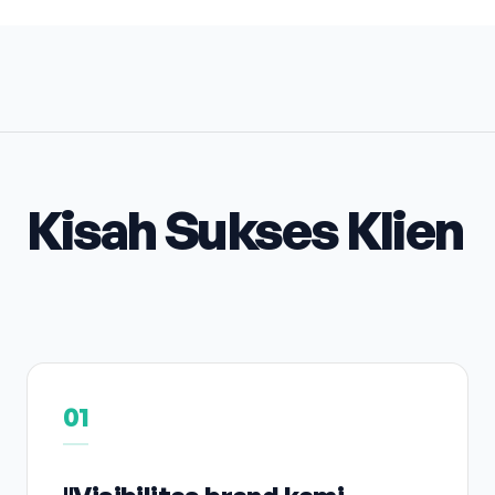
Kisah Sukses Klien
01