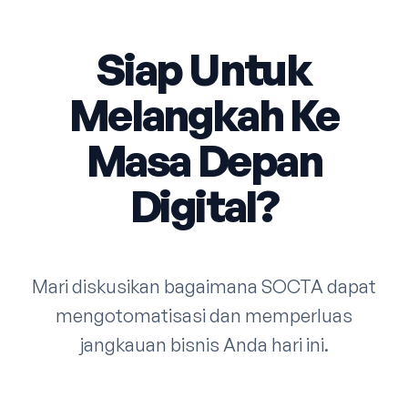
Siap Untuk
Melangkah Ke
Masa Depan
Digital?
Mari diskusikan bagaimana SOCTA dapat
mengotomatisasi dan memperluas
jangkauan bisnis Anda hari ini.