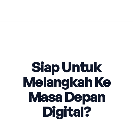
Siap Untuk
Melangkah Ke
Masa Depan
Digital?