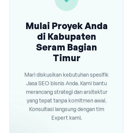
Mulai Proyek Anda
di Kabupaten
Seram Bagian
Timur
Mari diskusikan kebutuhan spesifik
Jasa SEO bisnis Anda. Kami bantu
merancang strategi dan arsitektur
yang tepat tanpa komitmen awal.
Konsultasi langsung dengan tim
Expert kami.