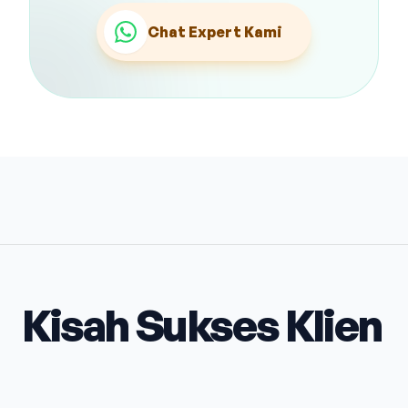
Chat Expert Kami
Kisah Sukses Klien