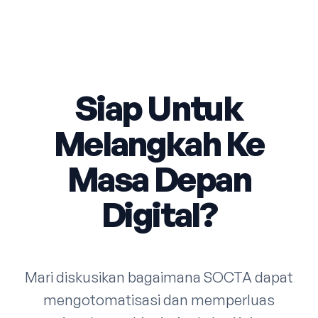
Siap Untuk
Melangkah Ke
Masa Depan
Digital?
Mari diskusikan bagaimana SOCTA dapat
mengotomatisasi dan memperluas