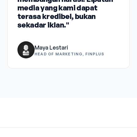
media yang kami dapat
terasa kredibel, bukan
sekadar iklan."
Maya Lestari
HEAD OF MARKETING, FINPLUS