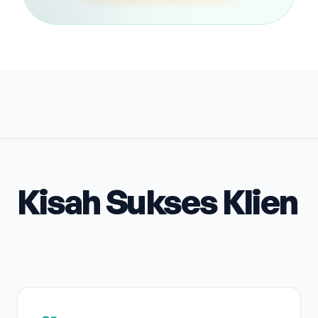
Kisah Sukses Klien