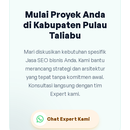
Mulai Proyek Anda
di Kabupaten Pulau
Taliabu
Mari diskusikan kebutuhan spesifik
Jasa SEO bisnis Anda. Kami bantu
merancang strategi dan arsitektur
yang tepat tanpa komitmen awal.
Konsultasi langsung dengan tim
Expert kami.
Chat Expert Kami