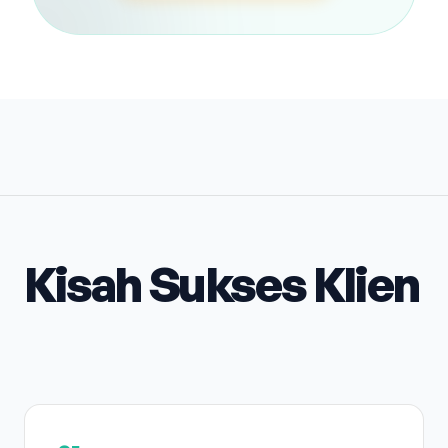
Kisah Sukses Klien