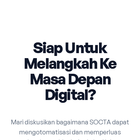
Siap Untuk
Melangkah Ke
Masa Depan
Digital?
Mari diskusikan bagaimana SOCTA dapat
mengotomatisasi dan memperluas