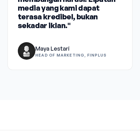
media yang kami dapat
terasa kredibel, bukan
sekadar iklan."
Maya Lestari
HEAD OF MARKETING, FINPLUS