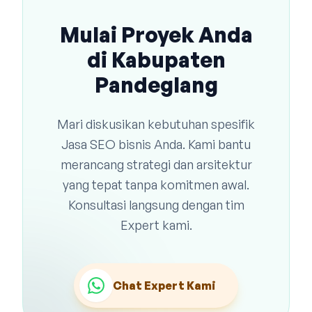
Mulai Proyek Anda
di Kabupaten
Pandeglang
Mari diskusikan kebutuhan spesifik
Jasa SEO bisnis Anda. Kami bantu
merancang strategi dan arsitektur
yang tepat tanpa komitmen awal.
Konsultasi langsung dengan tim
Expert kami.
Chat Expert Kami