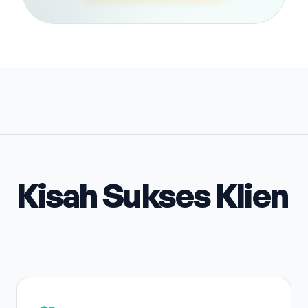
Kisah Sukses Klien