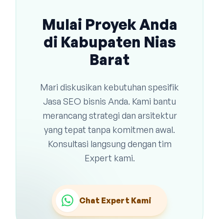
Mulai Proyek Anda
di Kabupaten Nias
Barat
Mari diskusikan kebutuhan spesifik
Jasa SEO bisnis Anda. Kami bantu
merancang strategi dan arsitektur
yang tepat tanpa komitmen awal.
Konsultasi langsung dengan tim
Expert kami.
Chat Expert Kami