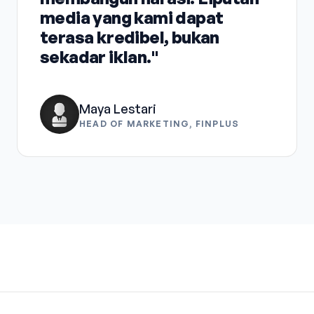
media yang kami dapat
terasa kredibel, bukan
sekadar iklan."
Maya Lestari
HEAD OF MARKETING, FINPLUS