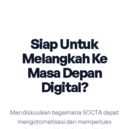
Siap Untuk
Melangkah Ke
Masa Depan
Digital?
Mari diskusikan bagaimana SOCTA dapat
mengotomatisasi dan memperluas