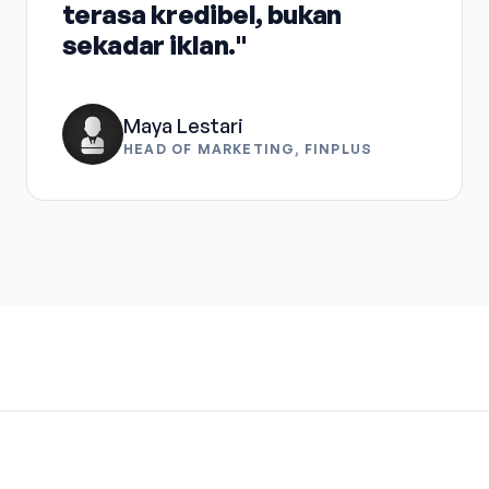
terasa kredibel, bukan
sekadar iklan."
Maya Lestari
HEAD OF MARKETING, FINPLUS