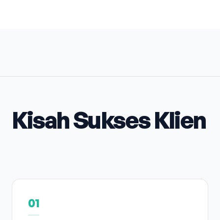
Kisah Sukses Klien
01