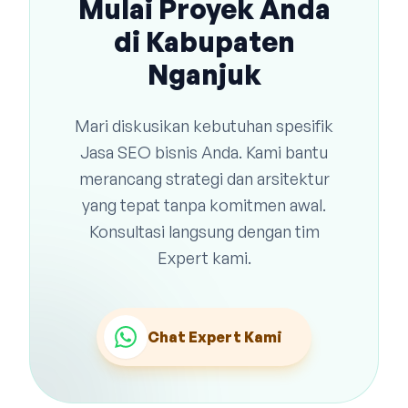
Mulai Proyek Anda
di Kabupaten
Nganjuk
Mari diskusikan kebutuhan spesifik
Jasa SEO bisnis Anda. Kami bantu
merancang strategi dan arsitektur
yang tepat tanpa komitmen awal.
Konsultasi langsung dengan tim
Expert kami.
Chat Expert Kami