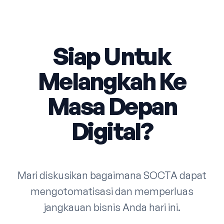
Siap Untuk
Melangkah Ke
Masa Depan
Digital?
Mari diskusikan bagaimana SOCTA dapat
mengotomatisasi dan memperluas
jangkauan bisnis Anda hari ini.