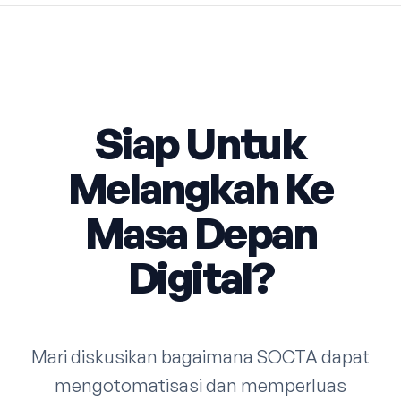
Siap Untuk
Melangkah Ke
Masa Depan
Digital?
Mari diskusikan bagaimana SOCTA dapat
mengotomatisasi dan memperluas