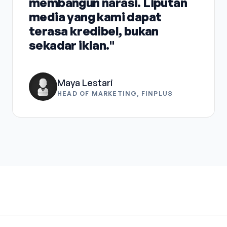
membangun narasi. Liputan
media yang kami dapat
terasa kredibel, bukan
sekadar iklan."
Maya Lestari
HEAD OF MARKETING, FINPLUS