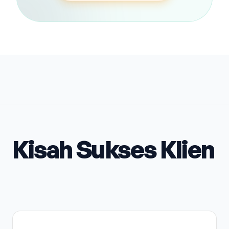
Kisah Sukses Klien