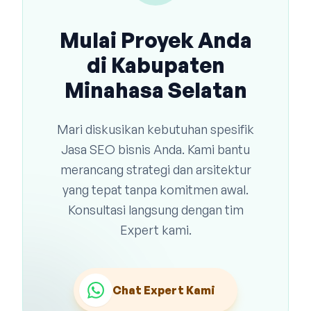
Mulai Proyek Anda
di Kabupaten
Minahasa Selatan
Mari diskusikan kebutuhan spesifik
Jasa SEO bisnis Anda. Kami bantu
merancang strategi dan arsitektur
yang tepat tanpa komitmen awal.
Konsultasi langsung dengan tim
Expert kami.
Chat Expert Kami