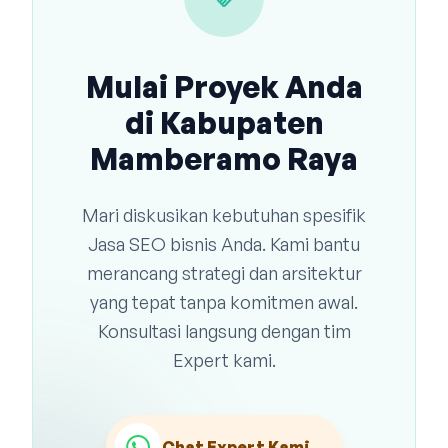
Mulai Proyek Anda
di Kabupaten
Mamberamo Raya
Mari diskusikan kebutuhan spesifik
Jasa SEO bisnis Anda. Kami bantu
merancang strategi dan arsitektur
yang tepat tanpa komitmen awal.
Konsultasi langsung dengan tim
Expert kami.
Chat Expert Kami