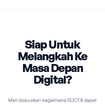
Siap Untuk
Melangkah Ke
Masa Depan
Digital?
Mari diskusikan bagaimana SOCTA dapat