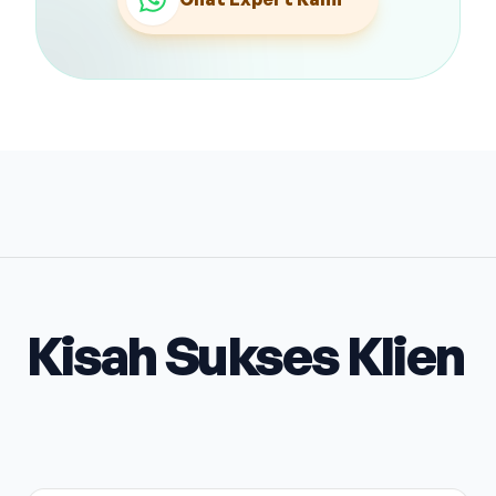
Kisah Sukses Klien