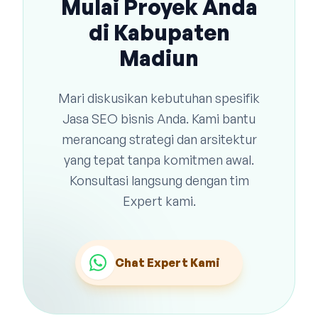
Mulai Proyek Anda
di Kabupaten
Madiun
Mari diskusikan kebutuhan spesifik
Jasa SEO bisnis Anda. Kami bantu
merancang strategi dan arsitektur
yang tepat tanpa komitmen awal.
Konsultasi langsung dengan tim
Expert kami.
Chat Expert Kami