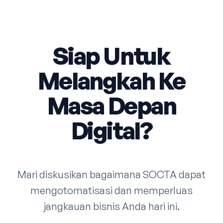
Siap Untuk
Melangkah Ke
Masa Depan
Digital?
Mari diskusikan bagaimana SOCTA dapat
mengotomatisasi dan memperluas
jangkauan bisnis Anda hari ini.