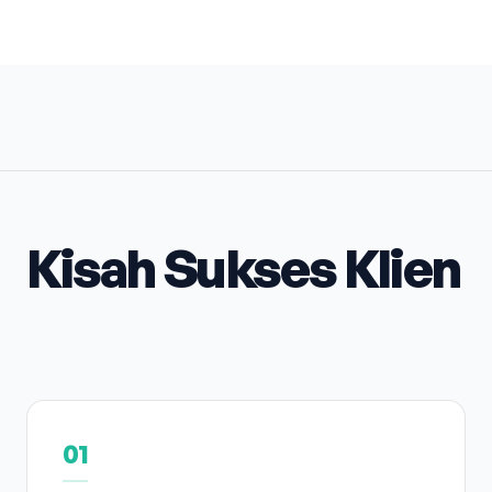
Kisah Sukses Klien
01