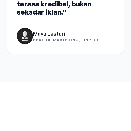
terasa kredibel, bukan
sekadar iklan."
Maya Lestari
HEAD OF MARKETING, FINPLUS