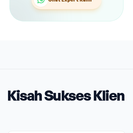
Kisah Sukses Klien