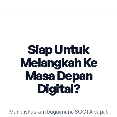
Siap Untuk
Melangkah Ke
Masa Depan
Digital?
Mari diskusikan bagaimana SOCTA dapat