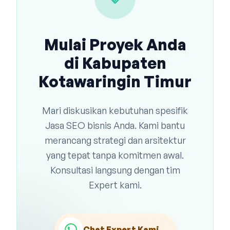
Mulai Proyek Anda
di Kabupaten
Kotawaringin Timur
Mari diskusikan kebutuhan spesifik
Jasa SEO bisnis Anda. Kami bantu
merancang strategi dan arsitektur
yang tepat tanpa komitmen awal.
Konsultasi langsung dengan tim
Expert kami.
Chat Expert Kami