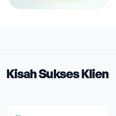
Kisah Sukses Klien