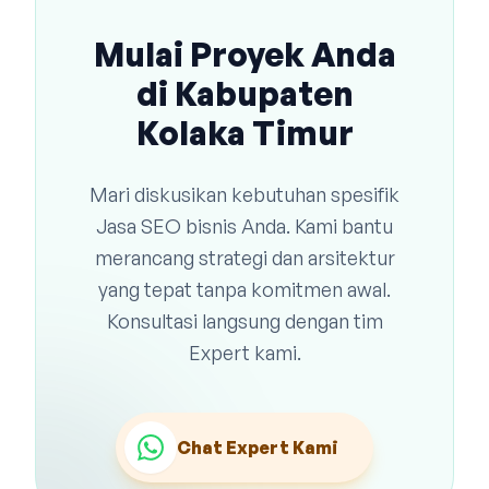
Mulai Proyek Anda
di Kabupaten
Kolaka Timur
Mari diskusikan kebutuhan spesifik
Jasa SEO bisnis Anda. Kami bantu
merancang strategi dan arsitektur
yang tepat tanpa komitmen awal.
Konsultasi langsung dengan tim
Expert kami.
Chat Expert Kami