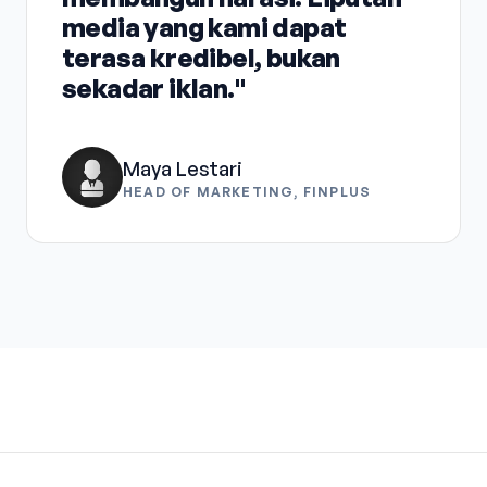
media yang kami dapat
terasa kredibel, bukan
sekadar iklan."
Maya Lestari
HEAD OF MARKETING, FINPLUS