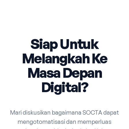
Siap Untuk
Melangkah Ke
Masa Depan
Digital?
Mari diskusikan bagaimana SOCTA dapat
mengotomatisasi dan memperluas