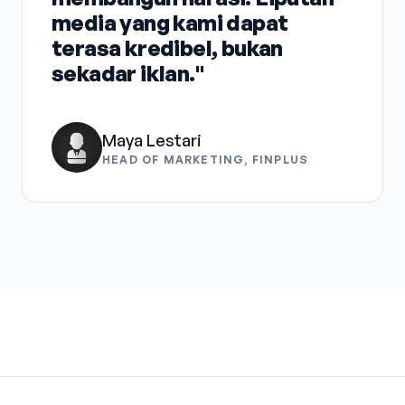
media yang kami dapat
terasa kredibel, bukan
sekadar iklan."
Maya Lestari
HEAD OF MARKETING, FINPLUS