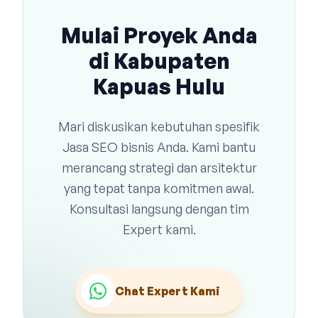
Mulai Proyek Anda
di Kabupaten
Kapuas Hulu
Mari diskusikan kebutuhan spesifik
Jasa SEO bisnis Anda. Kami bantu
merancang strategi dan arsitektur
yang tepat tanpa komitmen awal.
Konsultasi langsung dengan tim
Expert kami.
Chat Expert Kami