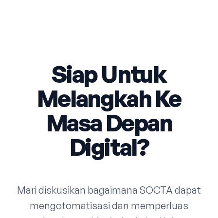
Siap Untuk
Melangkah Ke
Masa Depan
Digital?
Mari diskusikan bagaimana SOCTA dapat
mengotomatisasi dan memperluas