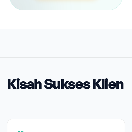
Kisah Sukses Klien