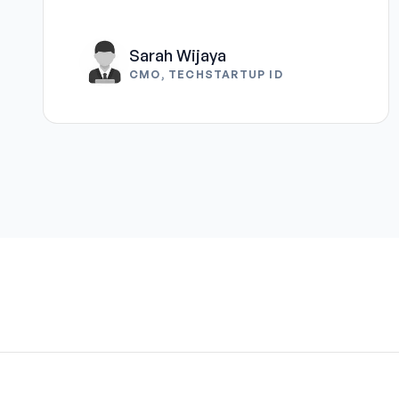
Sarah Wijaya
CMO, TECHSTARTUP ID