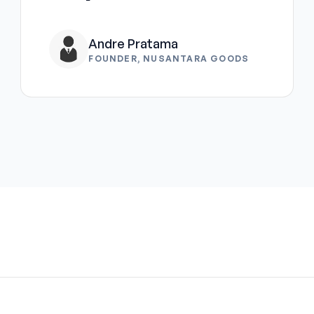
Andre Pratama
FOUNDER, NUSANTARA GOODS