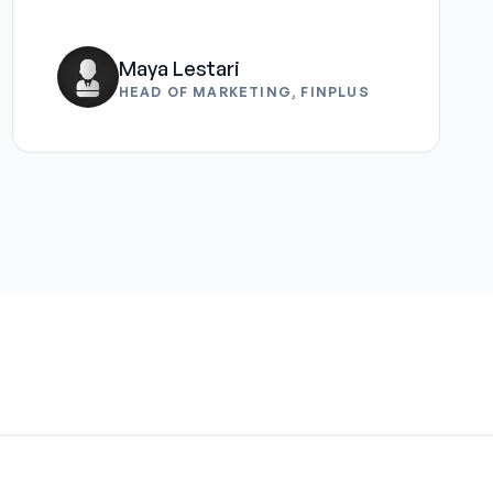
Maya Lestari
HEAD OF MARKETING, FINPLUS