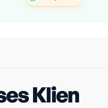
ses Klien