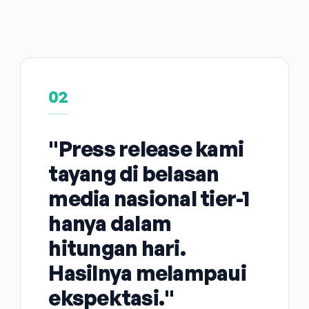
02
"Press release kami
tayang di belasan
media nasional tier-1
hanya dalam
hitungan hari.
Hasilnya melampaui
ekspektasi."