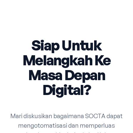
Siap Untuk
Melangkah Ke
Masa Depan
Digital?
Mari diskusikan bagaimana SOCTA dapat
mengotomatisasi dan memperluas