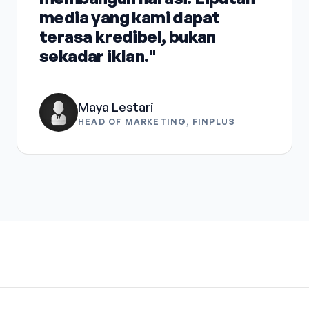
media yang kami dapat
terasa kredibel, bukan
sekadar iklan."
Maya Lestari
HEAD OF MARKETING, FINPLUS