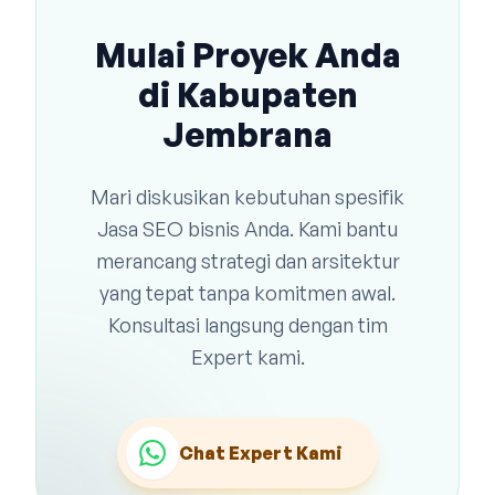
Mulai Proyek Anda
di Kabupaten
Jembrana
Mari diskusikan kebutuhan spesifik
Jasa SEO bisnis Anda. Kami bantu
merancang strategi dan arsitektur
yang tepat tanpa komitmen awal.
Konsultasi langsung dengan tim
Expert kami.
Chat Expert Kami