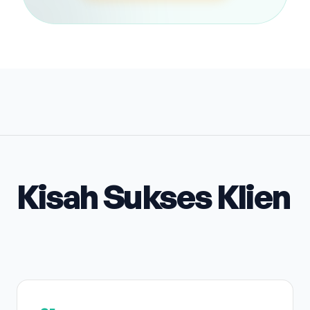
Kisah Sukses Klien