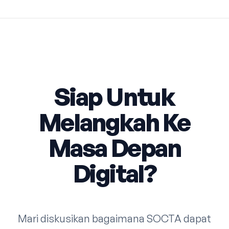
Siap Untuk
Melangkah Ke
Masa Depan
Digital?
Mari diskusikan bagaimana SOCTA dapat