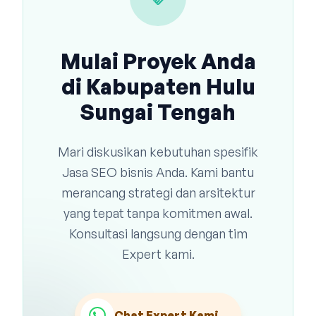
Mulai Proyek Anda
di Kabupaten Hulu
Sungai Tengah
Mari diskusikan kebutuhan spesifik
Jasa SEO bisnis Anda. Kami bantu
merancang strategi dan arsitektur
yang tepat tanpa komitmen awal.
Konsultasi langsung dengan tim
Expert kami.
Chat Expert Kami