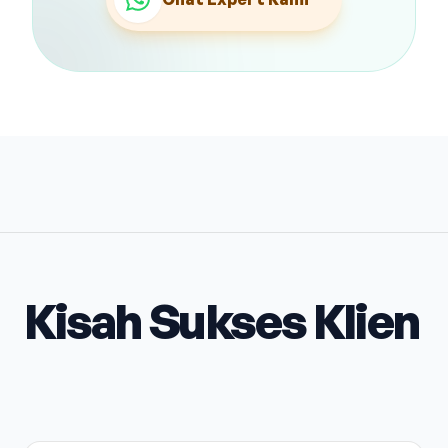
Kisah Sukses Klien