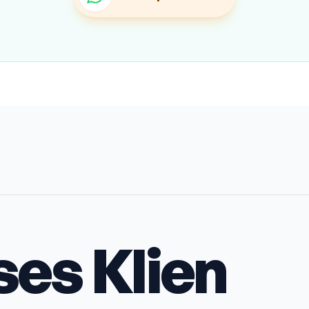
ses Klien