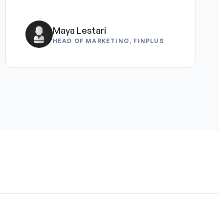
Maya Lestari
HEAD OF MARKETING, FINPLUS