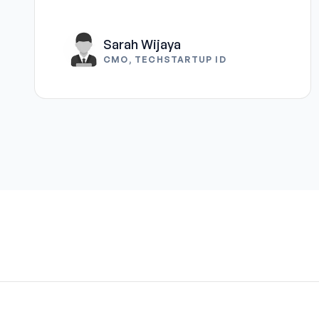
Sarah Wijaya
CMO, TECHSTARTUP ID