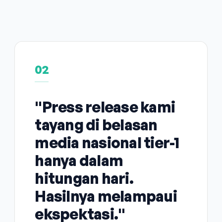
02
"Press release kami
tayang di belasan
media nasional tier-1
hanya dalam
hitungan hari.
Hasilnya melampaui
ekspektasi."