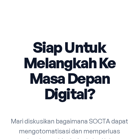
Siap Untuk
Melangkah Ke
Masa Depan
Digital?
Mari diskusikan bagaimana SOCTA dapat
mengotomatisasi dan memperluas