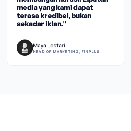
media yang kami dapat
terasa kredibel, bukan
sekadar iklan."
Maya Lestari
HEAD OF MARKETING, FINPLUS