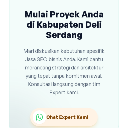
Mulai Proyek Anda
di Kabupaten Deli
Serdang
Mari diskusikan kebutuhan spesifik
Jasa SEO bisnis Anda. Kami bantu
merancang strategi dan arsitektur
yang tepat tanpa komitmen awal.
Konsultasi langsung dengan tim
Expert kami.
Chat Expert Kami