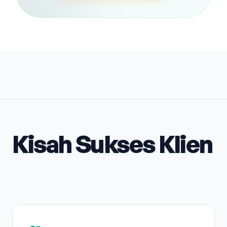
Kisah Sukses Klien