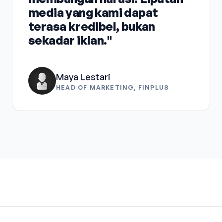
media yang kami dapat
terasa kredibel, bukan
sekadar iklan."
Maya Lestari
HEAD OF MARKETING, FINPLUS