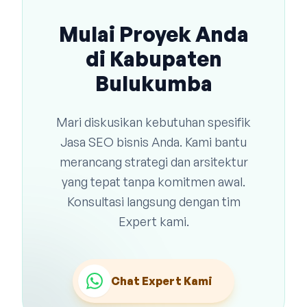
Mulai Proyek Anda
di Kabupaten
Bulukumba
Mari diskusikan kebutuhan spesifik
Jasa SEO bisnis Anda. Kami bantu
merancang strategi dan arsitektur
yang tepat tanpa komitmen awal.
Konsultasi langsung dengan tim
Expert kami.
Chat Expert Kami