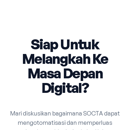
Siap Untuk
Melangkah Ke
Masa Depan
Digital?
Mari diskusikan bagaimana SOCTA dapat
mengotomatisasi dan memperluas