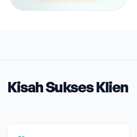
Kisah Sukses Klien