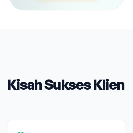
Kisah Sukses Klien