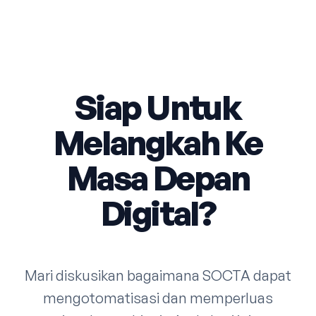
Siap Untuk
Melangkah Ke
Masa Depan
Digital?
Mari diskusikan bagaimana SOCTA dapat
mengotomatisasi dan memperluas