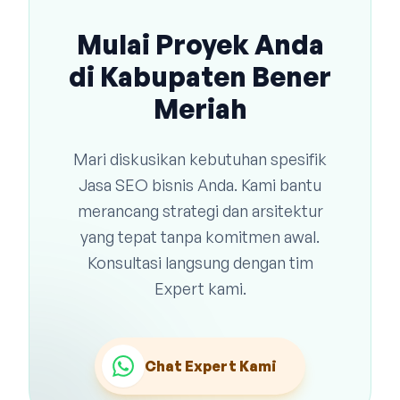
Mulai Proyek Anda
di Kabupaten Bener
Meriah
Mari diskusikan kebutuhan spesifik
Jasa SEO bisnis Anda. Kami bantu
merancang strategi dan arsitektur
yang tepat tanpa komitmen awal.
Konsultasi langsung dengan tim
Expert kami.
Chat Expert Kami