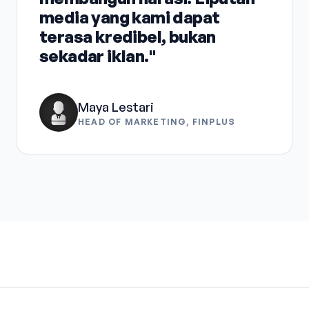
media yang kami dapat
terasa kredibel, bukan
sekadar iklan."
Maya Lestari
HEAD OF MARKETING, FINPLUS