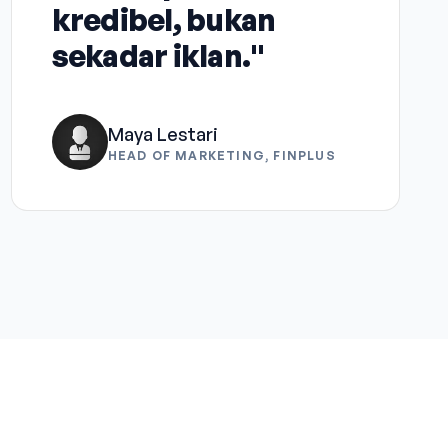
kredibel, bukan
sekadar iklan."
Maya Lestari
HEAD OF MARKETING, FINPLUS