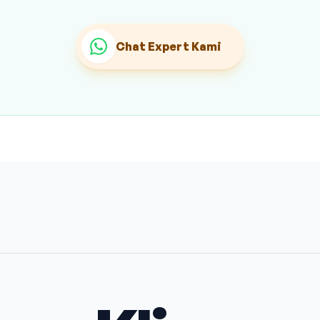
Chat Expert Kami