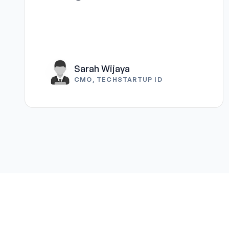
Sarah Wijaya
CMO, TECHSTARTUP ID