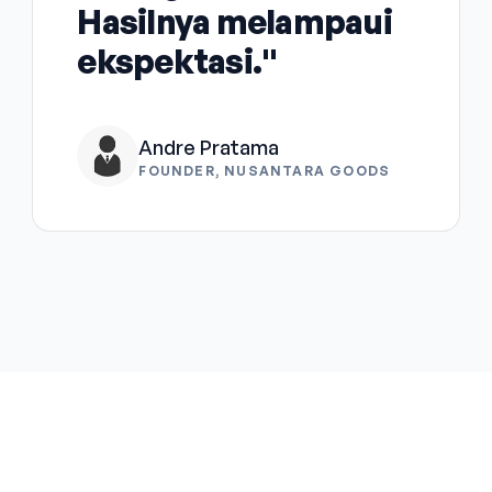
Hasilnya melampaui
ekspektasi."
Andre Pratama
FOUNDER, NUSANTARA GOODS