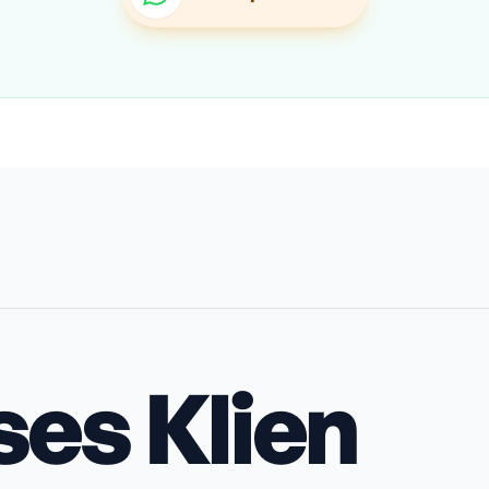
ses Klien