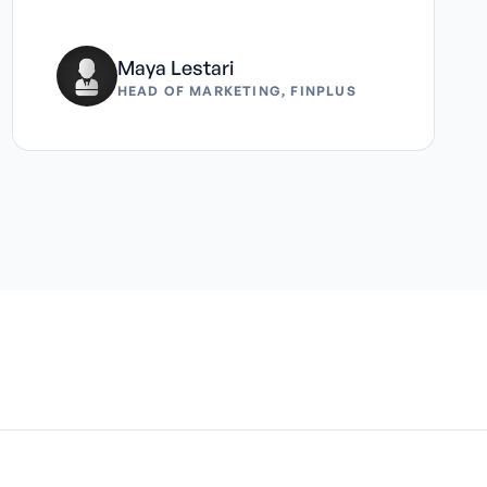
Maya Lestari
HEAD OF MARKETING, FINPLUS