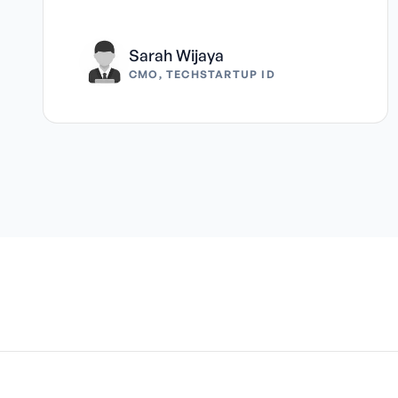
Sarah Wijaya
CMO, TECHSTARTUP ID