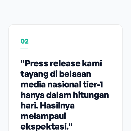
02
"Press release kami
tayang di belasan
media nasional tier-1
hanya dalam hitungan
hari. Hasilnya
melampaui
ekspektasi."