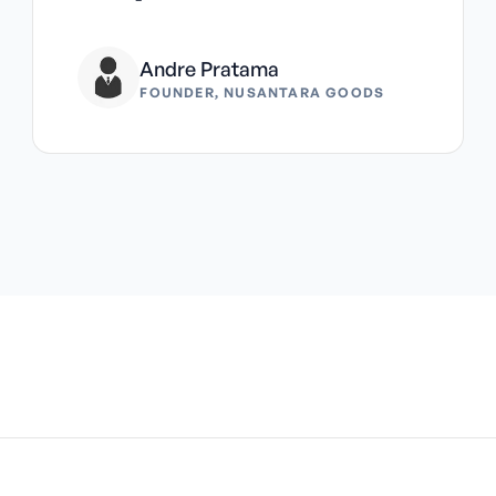
Andre Pratama
FOUNDER, NUSANTARA GOODS