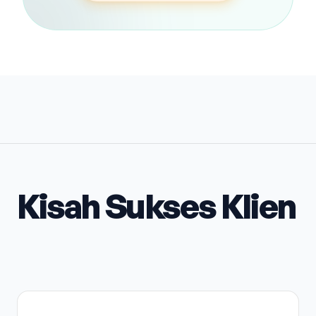
Kisah Sukses Klien