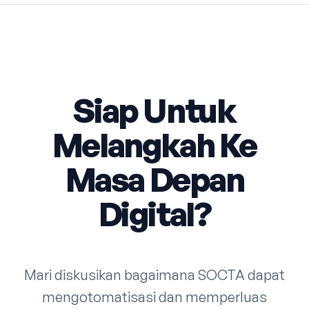
Siap Untuk
Melangkah Ke
Masa Depan
Digital?
Mari diskusikan bagaimana SOCTA dapat
mengotomatisasi dan memperluas