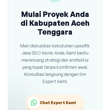
Mulai Proyek Anda
di Kabupaten Aceh
Tenggara
Mari diskusikan kebutuhan spesifik
Jasa SEO bisnis Anda. Kami bantu
merancang strategi dan arsitektur
yang tepat tanpa komitmen awal.
Konsultasi langsung dengan tim
Expert kami.
Chat Expert Kami