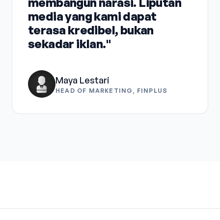
membangun narasi. Liputan
media yang kami dapat
terasa kredibel, bukan
sekadar iklan."
Maya Lestari
HEAD OF MARKETING, FINPLUS